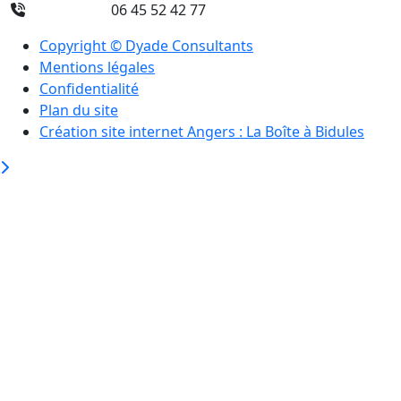
06 45 52 42 77
Copyright © Dyade Consultants
Mentions légales
Confidentialité
Plan du site
Création site internet Angers : La Boîte à Bidules