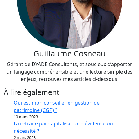
Guillaume Cosneau
Gérant de DYADE Consultants, et soucieux d’apporter
un langage compréhensible et une lecture simple des
enjeux, retrouvez mes articles ci-dessous
À lire également
Qui est mon conseiller en gestion de
patrimoine (CGP) ?
10 mars 2023
La retraite par capitalisation – évidence ou
nécessité ?
2 mars 2023