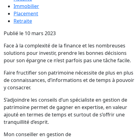
Immobilier
Placement
Retraite
Publié le 10 mars 2023
Face à la complexité de la finance et les nombreuses
solutions pour investir, prendre les bonnes décisions
pour son épargne ce n’est parfois pas une tâche facile.
Faire fructifier son patrimoine nécessite de plus en plus
de connaissances, d’informations et de temps à pouvoir
y consacrer.
S’adjoindre les conseils d’un spécialiste en gestion de
patrimoine permet de gagner en expertise, en valeur
ajouté en termes de temps et surtout de s’offrir une
tranquillité d’esprit.
Mon conseiller en gestion de