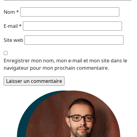
Nom
*
E-mail
*
Site web
Enregistrer mon nom, mon e-mail et mon site dans le
navigateur pour mon prochain commentaire.