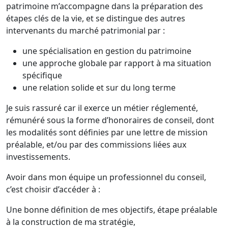
patrimoine m’accompagne dans la préparation des
étapes clés de la vie, et se distingue des autres
intervenants du marché patrimonial par :
une spécialisation en gestion du patrimoine
une approche globale par rapport à ma situation
spécifique
une relation solide et sur du long terme
Je suis rassuré car il exerce un métier réglementé,
rémunéré sous la forme d’honoraires de conseil, dont
les modalités sont définies par une lettre de mission
préalable, et/ou par des commissions liées aux
investissements.
Avoir dans mon équipe un professionnel du conseil,
c’est choisir d’accéder à :
Une bonne définition de mes objectifs, étape préalable
à la construction de ma stratégie,