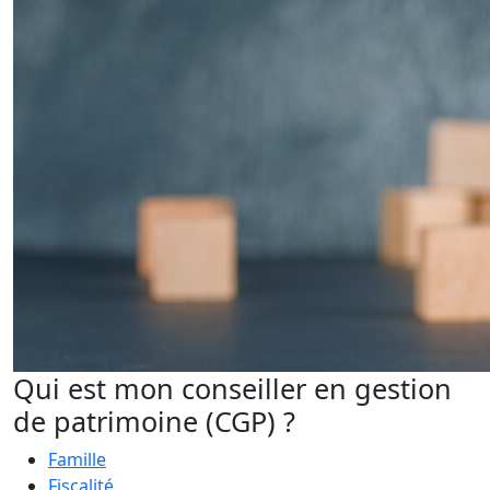
Qui est mon conseiller en gestion
de patrimoine (CGP) ?
Famille
Fiscalité