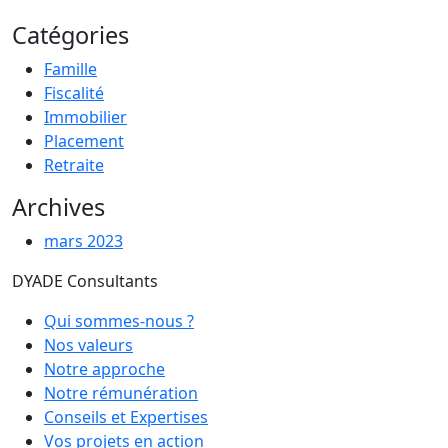
Catégories
Famille
Fiscalité
Immobilier
Placement
Retraite
Archives
mars 2023
DYADE Consultants
Qui sommes-nous ?
Nos valeurs
Notre approche
Notre rémunération
Conseils et Expertises
Vos projets en action