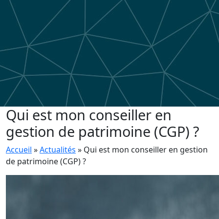
Qui est mon conseiller en
gestion de patrimoine (CGP) ?
Accueil
»
Actualités
»
Qui est mon conseiller en gestion
de patrimoine (CGP) ?