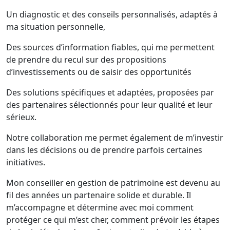
Un diagnostic et des conseils personnalisés, adaptés à
ma situation personnelle,
Des sources d’information fiables, qui me permettent
de prendre du recul sur des propositions
d’investissements ou de saisir des opportunités
Des solutions spécifiques et adaptées, proposées par
des partenaires sélectionnés pour leur qualité et leur
sérieux.
Notre collaboration me permet également de m’investir
dans les décisions ou de prendre parfois certaines
initiatives.
Mon conseiller en gestion de patrimoine est devenu au
fil des années un partenaire solide et durable. Il
m’accompagne et détermine avec moi comment
protéger ce qui m’est cher, comment prévoir les étapes