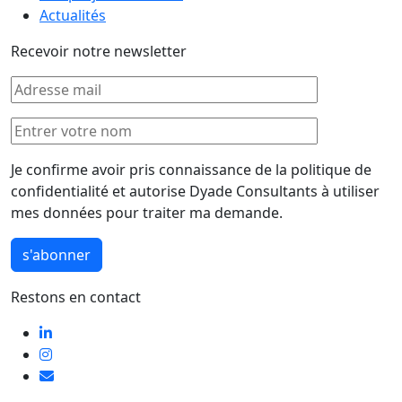
Actualités
Recevoir notre newsletter
Je confirme avoir pris connaissance de la politique de
confidentialité et autorise Dyade Consultants à utiliser
mes données pour traiter ma demande.
Restons en contact